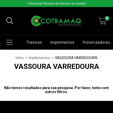
Cotramaq! Parceira do homem do campo!
0
Tratores
Implementos
Pulverizadores
Início
>
Implementos
>
VASSOURA VARREDOURA
VASSOURA VARREDOURA
Não temos resultados para sua pesquisa. Por favor, tente com
outros filtros.