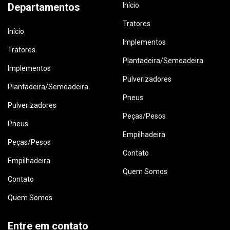
Departamentos
Início
Tratores
Início
Implementos
Tratores
Plantadeira/Semeadeira
Implementos
Pulverizadores
Plantadeira/Semeadeira
Pneus
Pulverizadores
Peças/Pesos
Pneus
Empilhadeira
Peças/Pesos
Contato
Empilhadeira
Quem Somos
Contato
Quem Somos
Entre em contato