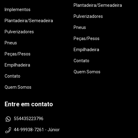
Plantadeira/Semeadeira
Implementos
Pulverizadores
Plantadeira/Semeadeira
Pneus
Pulverizadores
Peças/Pesos
Pneus
Empilhadeira
Peças/Pesos
Contato
Empilhadeira
Quem Somos
Contato
Quem Somos
Entre em contato
554435223796
44-99938-7261 - Júnior