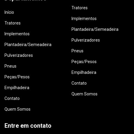
Tratores
Início
Implementos
Tratores
Plantadeira/Semeadeira
Implementos
Pulverizadores
Plantadeira/Semeadeira
Pneus
Pulverizadores
Peças/Pesos
Pneus
Empilhadeira
Peças/Pesos
Contato
Empilhadeira
Quem Somos
Contato
Quem Somos
Entre em contato