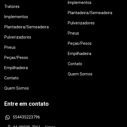
Implementos
Tratores
Plantadeira/Semeadeira
Implementos
Pulverizadores
Plantadeira/Semeadeira
Pneus
Pulverizadores
Peças/Pesos
Pneus
Empilhadeira
Peças/Pesos
Contato
Empilhadeira
Quem Somos
Contato
Quem Somos
Entre em contato
554435223796